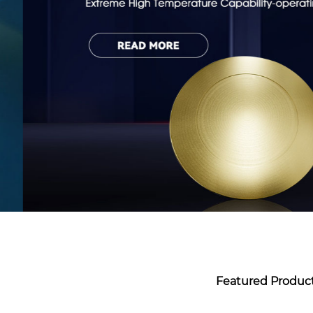
Featured Product