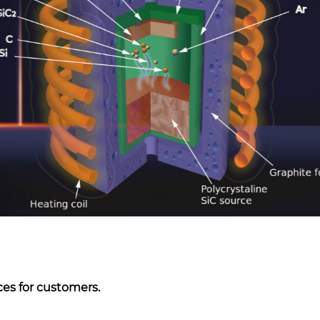
es for customers.