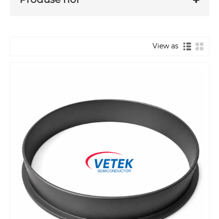
View as