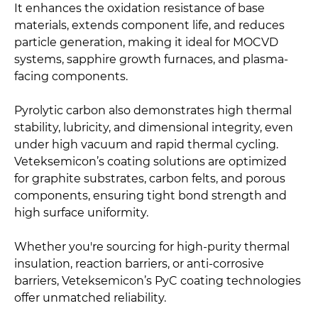
It enhances the oxidation resistance of base
materials, extends component life, and reduces
particle generation, making it ideal for MOCVD
systems, sapphire growth furnaces, and plasma-
facing components.
Pyrolytic carbon also demonstrates high thermal
stability, lubricity, and dimensional integrity, even
under high vacuum and rapid thermal cycling.
Veteksemicon’s coating solutions are optimized
for graphite substrates, carbon felts, and porous
components, ensuring tight bond strength and
high surface uniformity.
Whether you're sourcing for high-purity thermal
insulation, reaction barriers, or anti-corrosive
barriers, Veteksemicon’s PyC coating technologies
offer unmatched reliability.