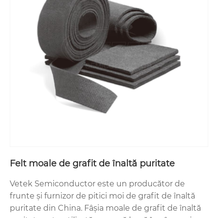
Felt moale de grafit de înaltă puritate
Vetek Semiconductor este un producător de
frunte și furnizor de pitici moi de grafit de înaltă
puritate din China. Fâșia moale de grafit de înaltă