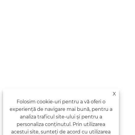
X
Folosim cookie-uri pentru a vă oferi o
experiență de navigare mai bună, pentru a
analiza traficul site-ului și pentru a
personaliza conținutul. Prin utilizarea
acestui site, sunteți de acord cu utilizarea