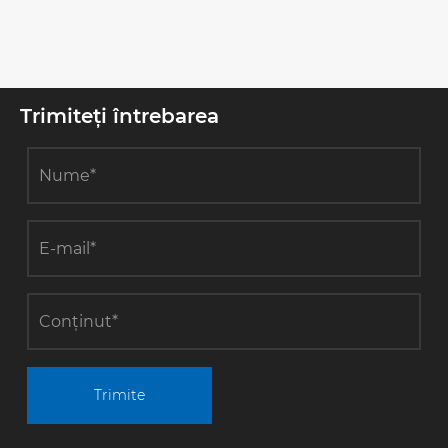
Trimiteți întrebarea
Trimite