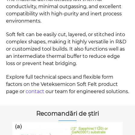
conductivity, minimal outgassing, and excellent
compatibility with high-purity and inert process
environments.
Soft felt can be easily cut, layered, or stitched into
complex shapes, making it highly versatile in R&D
or customized tool builds. It also functions well as
an intermediate thermal buffer to reduce edge
loss or prevent heat bridging.
Explore full technical specs and flexible form
factors on the Veteksemicon Soft Felt product
page or
contact
our team for engineered solutions.
Recomandări de știri