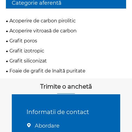
Categorie aferentă
Acoperire de carbon pirolitic
Acoperire vitroasă de carbon
Grafit poros
Grafit izotropic
Grafit siliconizat
Foaie de grafit de înaltă puritate
Trimite o anchetă
Informatii de contact
Abordare
