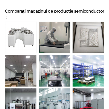
Comparați magazinul de producție semiconductor
：