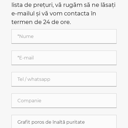
lista de prețuri, vă rugăm să ne lăsați
e-mailul și vă vom contacta în
termen de 24 de ore.