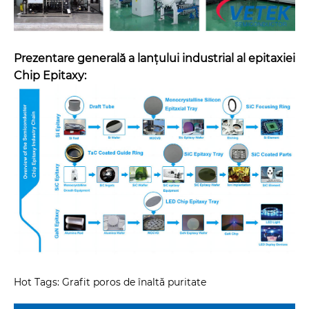
Prezentare generală a lanțului industrial al epitaxiei
Chip Epitaxy:
Hot Tags: Grafit poros de înaltă puritate